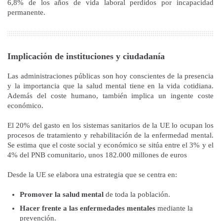
6,8% de los años de vida laboral perdidos por incapacidad
permanente.
Implicación de instituciones y ciudadanía
Las administraciones públicas son hoy conscientes de la presencia
y la importancia que la salud mental tiene en la vida cotidiana.
Además del coste humano, también implica un ingente coste
económico.
El 20% del gasto en los sistemas sanitarios de la UE lo ocupan los
procesos de tratamiento y rehabilitación de la enfermedad mental.
Se estima que el coste social y económico se sitúa entre el 3% y el
4% del PNB comunitario, unos 182.000 millones de euros
Desde la UE se elabora una estrategia que se centra en:
Promover la salud mental
de toda la población.
Hacer frente a las enfermedades mentales
mediante la
prevención.