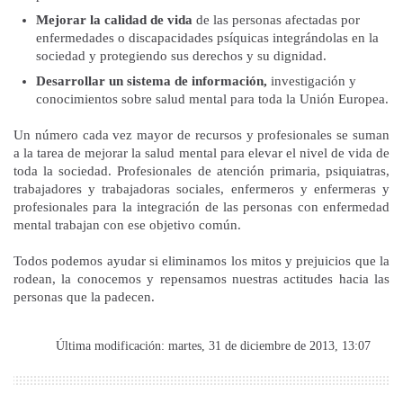
Mejorar la calidad de vida
de las personas afectadas por
enfermedades o discapacidades psíquicas integrándolas en la
sociedad y protegiendo sus derechos y su dignidad.
Desarrollar un sistema de información,
investigación y
conocimientos sobre salud mental para toda la Unión Europea.
Un número cada vez mayor de recursos y profesionales se suman
a la tarea de mejorar la salud mental para elevar el nivel de vida de
toda la sociedad. Profesionales de atención primaria, psiquiatras,
trabajadores y trabajadoras sociales, enfermeros y enfermeras y
profesionales para la integración de las personas con enfermedad
mental trabajan con ese objetivo común.
Todos podemos ayudar si eliminamos los mitos y prejuicios que la
rodean, la conocemos y repensamos nuestras actitudes hacia las
personas que la padecen.
Última modificación: martes, 31 de diciembre de 2013, 13:07