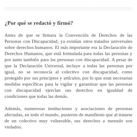
¿Por qué se redactó y firmó?
Antes de que se firmara la Convención de Derechos de las
Personas con Discapacidad, ya existían otros tratados universales
sobre derechos humanos. El más importante era la Declaración de
Derechos Humanos, que está formulada para todas las personas y
por tanto también para las personas con discapacidad. A pesar de
que la Declaración Universal, incluye a todas las personas por
igual, no se reconocía al colectivo con discapacidad, como
protegido por sus principios y artículos, por lo que eran necesarias
medidas específicas para la vigilar y garantizar que las personas
con discapacidad ejercían sus derechos en igualdad de
condiciones que todas las demás.
Además, numerosas instituciones y asociaciones de personas
afectadas, en todo el mundo, pusieron de manifiesto que al tratarse
de un colectivo muy vulnerable, sus derechos a menudo son
violados.