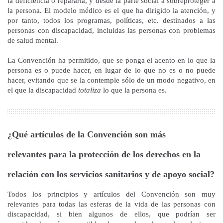
la deficiencia o repararla, y desde la parte social a sobreproteger a
la persona. El modelo médico es el que ha dirigido la atención, y
por tanto, todos los programas, políticas, etc. destinados a las
personas con discapacidad, incluidas las personas con problemas
de salud mental.
La Convención ha permitido, que se ponga el acento en lo que la
persona es o puede hacer, en lugar de lo que no es o no puede
hacer, evitando que se la contemple sólo de un modo negativo, en
el que la discapacidad
totaliza
lo que la persona es.
¿Qué artículos de la Convención son más
relevantes para la protección de los derechos en la
relación con los servicios sanitarios y de apoyo social?
Todos los principios y artículos del Convención son muy
relevantes para todas las esferas de la vida de las personas con
discapacidad, si bien algunos de ellos, que podrían ser