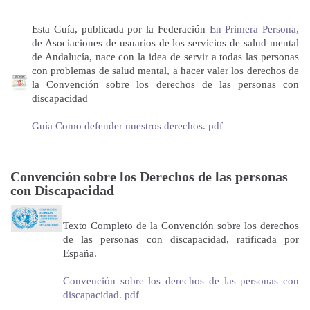
Esta Guía, publicada por la Federación
En Primera Persona,
de Asociaciones de usuarios de los servicios de salud mental
de Andalucía, nace con la idea de servir a todas las personas
con problemas de salud mental, a hacer valer los derechos de
la Convención sobre los derechos de las personas con
discapacidad
Guía Como defender nuestros derechos. pdf
Convención sobre los Derechos de las personas
con Discapacidad
Texto Completo de la Convención sobre los derechos
de las personas con discapacidad, ratificada por
España.
Convención sobre los derechos de las personas con
discapacidad. pdf