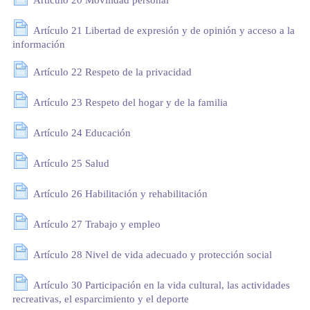
Artículo 20 Movilidad personal
Artículo 21 Libertad de expresión y de opinión y acceso a la
información
Artículo 22 Respeto de la privacidad
Artículo 23 Respeto del hogar y de la familia
Artículo 24 Educación
Artículo 25 Salud
Artículo 26 Habilitación y rehabilitación
Artículo 27 Trabajo y empleo
Artículo 28 Nivel de vida adecuado y protección social
Artículo 30 Participación en la vida cultural, las actividades
recreativas, el esparcimiento y el deporte