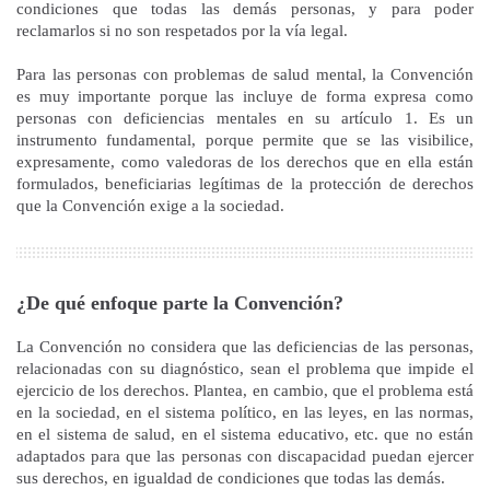
condiciones que todas las demás personas, y para poder
reclamarlos si no son respetados por la vía legal.
Para las personas con problemas de salud mental, la Convención
es muy importante porque las incluye de forma expresa como
personas con deficiencias mentales en su artículo 1. Es un
instrumento fundamental, porque permite que se las visibilice,
expresamente, como valedoras de los derechos que en ella están
formulados, beneficiarias legítimas de la protección de derechos
que la Convención exige a la sociedad.
¿De qué enfoque parte la Convención?
La Convención no considera que las deficiencias de las personas,
relacionadas con su diagnóstico, sean el problema que impide el
ejercicio de los derechos. Plantea, en cambio, que el problema está
en la sociedad, en el sistema político, en las leyes, en las normas,
en el sistema de salud, en el sistema educativo, etc. que no están
adaptados para que las personas con discapacidad puedan ejercer
sus derechos, en igualdad de condiciones que todas las demás.