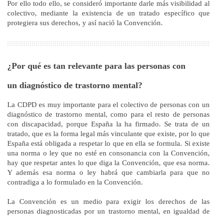
Por ello todo ello, se consideró importante darle más visibilidad al
colectivo, mediante la existencia de un tratado específico que
protegiera sus derechos, y así nació la Convención.
¿Por qué es tan relevante para las personas con
un diagnóstico de trastorno mental?
La CDPD es muy importante para el colectivo de personas con un
diagnóstico de trastorno mental, como para el resto de personas
con discapacidad, porque España la ha firmado. Se trata de un
tratado, que es la forma legal más vinculante que existe, por lo que
España está obligada a respetar lo que en ella se formula. Si existe
una norma o ley que no esté en consonancia con la Convención,
hay que respetar antes lo que diga la Convención, que esa norma.
Y además esa norma o ley habrá que cambiarla para que no
contradiga a lo formulado en la Convención.
La Convención es un medio para exigir los derechos de las
personas diagnosticadas por un trastorno mental, en igualdad de