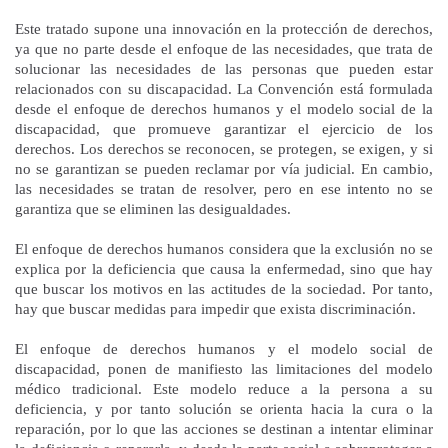
Este tratado supone una innovación en la protección de derechos,
ya que no parte desde el enfoque de las necesidades, que trata de
solucionar las necesidades de las personas que pueden estar
relacionados con su discapacidad. La Convención está formulada
desde el enfoque de derechos humanos y el modelo social de la
discapacidad, que promueve garantizar el ejercicio de los
derechos. Los derechos se reconocen, se protegen, se exigen, y si
no se garantizan se pueden reclamar por vía judicial. En cambio,
las necesidades se tratan de resolver, pero en ese intento no se
garantiza que se eliminen las desigualdades.
El enfoque de derechos humanos considera que la exclusión no se
explica por la deficiencia que causa la enfermedad, sino que hay
que buscar los motivos en las actitudes de la sociedad. Por tanto,
hay que buscar medidas para impedir que exista discriminación.
El enfoque de derechos humanos y el modelo social de
discapacidad, ponen de manifiesto las limitaciones del modelo
médico tradicional. Este modelo reduce a la persona a su
deficiencia, y por tanto solución se orienta hacia la cura o la
reparación, por lo que las acciones se destinan a intentar eliminar