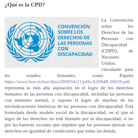
¿Qué es la CPD?
La Convención
sobre los
Derechos de las
Personas con
Discapacidad
(CDPD), de
Naciones
Unidas,
vinculante para
los estados firmantes, como España
https://www.boe.es/boe/dias/2008/04/21/pdfs/A20648-20659.pdf
representa la más alta aspiración en el logro de los derechos
humanos de las personas con discapacidad, incluidas las personas
con trastorno mental, y supone el logro de muchas de las
reivindicaciones históricas de las personas con discapacidad. Está
formulada desde modelo social de la discapacidad, en el que el
logro de los derechos no está limitado por la discapacidad, si no
por las barreras sociales que impiden que las personas ejerzan sus
derechos en igualdad de condiciones que todas las demás.