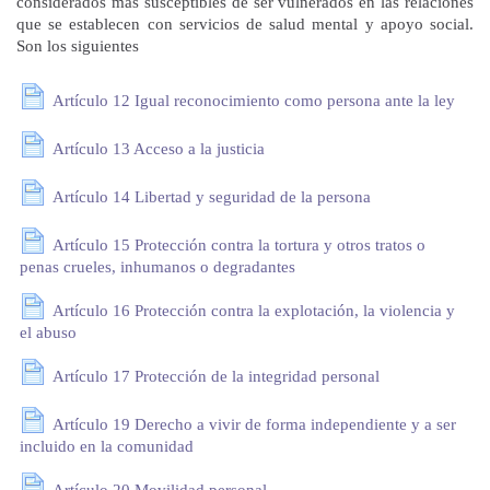
considerados más susceptibles de ser vulnerados en las relaciones
que se establecen con servicios de salud mental y apoyo social.
Son los siguientes
Artículo 12 Igual reconocimiento como persona ante la ley
Artículo 13 Acceso a la justicia
Artículo 14 Libertad y seguridad de la persona
Artículo 15 Protección contra la tortura y otros tratos o
penas crueles, inhumanos o degradantes
Artículo 16 Protección contra la explotación, la violencia y
el abuso
Artículo 17 Protección de la integridad personal
Artículo 19 Derecho a vivir de forma independiente y a ser
incluido en la comunidad