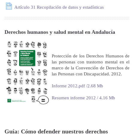
Artículo 31 Recopilación de datos y estadísticas
Derechos humanos y salud mental en Andalucía
Protección de los Derechos Humanos de
las personas con trastorno mental en el
marco de la Convención de Derechos de
las Personas con Discapacidad. 2012.
Informe 2012.pdf /2.68 Mb
Resumen informe 2012 / 4.16 Mb
Guía: Cómo defender nuestros derechos