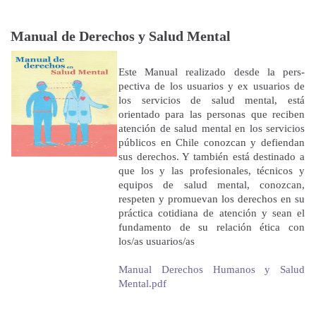
Manual de Derechos y Salud Mental
Este Manual realizado desde la pers­
pectiva de los usuarios y ex usuarios de
los servicios de salud mental, está
orientado para las personas que reciben
atención de salud mental en los servicios
públicos en Chile conozcan y defiendan
sus derechos. Y también está destinado a
que los y las profesionales, técnicos y
equipos de salud mental, conozcan,
respeten y promuevan los derechos en su
práctica cotidiana de aten­ción y sean el
fundamento de su relación ética con
los/as usuarios/as
Manual Derechos Humanos y Salud
Mental.pdf