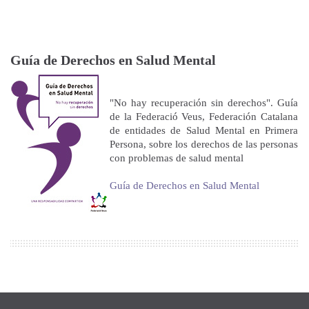
Guía de Derechos en Salud Mental
"No hay recuperación sin derechos". Guía
de la Federació Veus, Federación Catalana
de entidades de Salud Mental en Primera
Persona, sobre los derechos de las personas
con problemas de salud mental
Guía de Derechos en Salud Mental