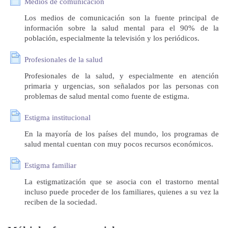
Medios de comunicación
Los medios de comunicación son la fuente principal de
información sobre la salud mental para el 90% de la
población, especialmente la televisión y los periódicos.
Profesionales de la salud
Profesionales de la salud, y especialmente en atención
primaria y urgencias, son señalados por las personas con
problemas de salud mental como fuente de estigma.
Estigma institucional
En la mayoría de los países del mundo, los programas de
salud mental cuentan con muy pocos recursos económicos.
Estigma familiar
La estigmatización que se asocia con el trastorno mental
incluso puede proceder de los familiares, quienes a su vez la
reciben de la sociedad.