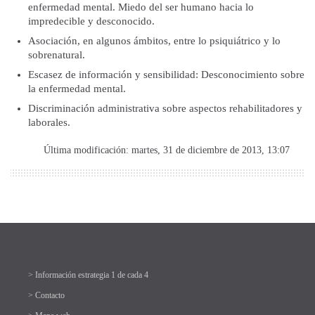
enfermedad mental. Miedo del ser humano hacia lo
impredecible y desconocido.
Asociación, en algunos ámbitos, entre lo psiquiátrico y lo
sobrenatural.
Escasez de información y sensibilidad: Desconocimiento sobre
la enfermedad mental.
Discriminación administrativa sobre aspectos rehabilitadores y
laborales.
Última modificación: martes, 31 de diciembre de 2013, 13:07
> Información estrategia 1 de cada 4
> Contacto