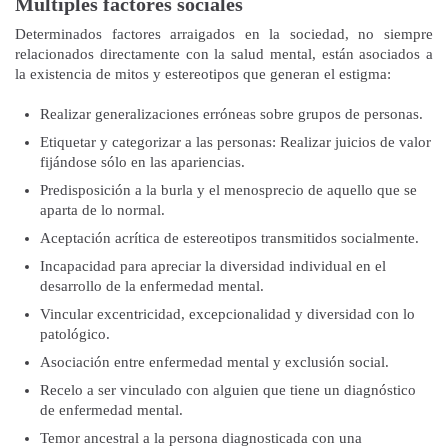
Múltiples factores sociales
Determinados factores arraigados en la sociedad, no siempre
relacionados directamente con la salud mental, están asociados a
la existencia de mitos y estereotipos que generan el estigma:
Realizar generalizaciones erróneas sobre grupos de personas.
Etiquetar y categorizar a las personas: Realizar juicios de valor
fijándose sólo en las apariencias.
Predisposición a la burla y el menosprecio de aquello que se
aparta de lo normal.
Aceptación acrítica de estereotipos transmitidos socialmente.
Incapacidad para apreciar la diversidad individual en el
desarrollo de la enfermedad mental.
Vincular excentricidad, excepcionalidad y diversidad con lo
patológico.
Asociación entre enfermedad mental y exclusión social.
Recelo a ser vinculado con alguien que tiene un diagnóstico
de enfermedad mental.
Temor ancestral a la persona diagnosticada con una