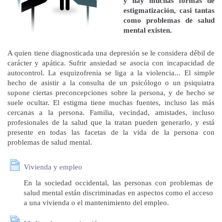
y hay muchas formas de
estigmatización, casi tantas
como problemas de salud
mental existen.
A quien tiene diagnosticada una depresión se le considera débil de
carácter y apática. Sufrir ansiedad se asocia con incapacidad de
autocontrol. La esquizofrenia se liga a la violencia... El simple
hecho de asistir a la consulta de un psicólogo o un psiquiatra
supone ciertas preconcepciones sobre la persona, y de hecho se
suele ocultar. El estigma tiene muchas fuentes, incluso las más
cercanas a la persona. Familia, vecindad, amistades, incluso
profesionales de la salud que la tratan pueden generarlo, y está
presente en todas las facetas de la vida de la persona con
problemas de salud mental.
Vivienda y empleo
En la sociedad occidental, las personas con problemas de
salud mental están discriminadas en aspectos como el acceso
a una vivienda o el mantenimiento del empleo.