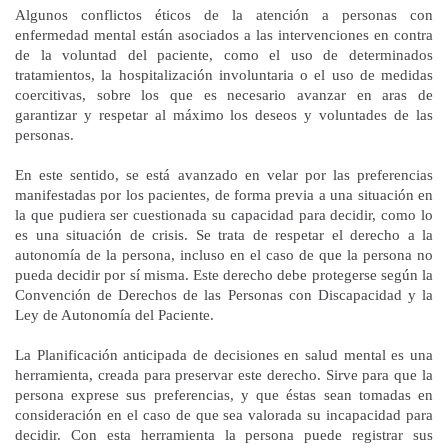
Algunos conflictos éticos de la atención a personas con
enfermedad mental están asociados a las intervenciones en contra
de la voluntad del paciente, como el uso de determinados
tratamientos, la hospitalización involuntaria o el uso de medidas
coercitivas, sobre los que es necesario avanzar en aras de
garantizar y respetar al máximo los deseos y voluntades de las
personas.
En este sentido, se está avanzado en velar por las preferencias
manifestadas por los pacientes, de forma previa a una situación en
la que pudiera ser cuestionada su capacidad para decidir, como lo
es una situación de crisis. Se trata de respetar el derecho a la
autonomía de la persona, incluso en el caso de que la persona no
pueda decidir por sí misma. Este derecho debe protegerse según la
Convención de Derechos de las Personas con Discapacidad y la
Ley de Autonomía del Paciente.
La Planificación anticipada de decisiones en salud mental es una
herramienta, creada para preservar este derecho. Sirve para que la
persona exprese sus preferencias, y que éstas sean tomadas en
consideración en el caso de que sea valorada su incapacidad para
decidir. Con esta herramienta la persona puede registrar sus