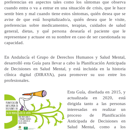
preferencias en aspectos tales como los síntomas que observa
cuando entra o va a entrar en una situación de crisis, que le hace
sentir bien y mal cuando tiene estos síntomas, quién desea que se
avise de que está hospitalizado/a, quién desea que le visite,
preferencias sobre medicamentos, terapias, cuidados de salud
general, dietas, y qué persona desearía el paciente que le
representase y actuase en su nombre en caso de ser cuestionada su
capacidad.
En Andalucía el Grupo de Derechos Humanos y Salud Mental,
desarrolló esta Guía para llevar a cabo la Planificación Anticipada
de Decisiones en Salud Mental, y está incluida en la historia
clínica digital (DIRAYA), para promover su uso entre los
profesionales.
Esta Guía, diseñada en 2015, y
actualizada en 2020, está
dirigida tanto a las personas
interesadas en realizar un
proceso de Planificación
Anticipada de Decisiones en
Salud Mental, como a los