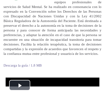
equipos profesionales de
servicios de Salud Mental. Se ha realizado en consonancia con lo
expresado en la Convención sobre los Derechos de las Personas
con Discapacidad de Naciones Unidas y con la Ley 41/2002
Básica Reguladora de la Autonomía del Paciente. Está destinada a
preservar el derecho a la autonomía en la toma de decisiones de la
persona y para conocer de forma anticipada las necesidades y
preferencias, y adaptar la atención en el caso de que la persona se
encuentre en una situación de incapacidad transitoria para tomar
decisiones. Facilita la relación terapéutica, la toma de decisiones
compartidas y la expresión de acuerdos que favorecen el respeto y
la confianza mutua entre profesional y usuario/a de los servicios.
Descarga la guía / 1.8 MB
Reproducción
Vídeo