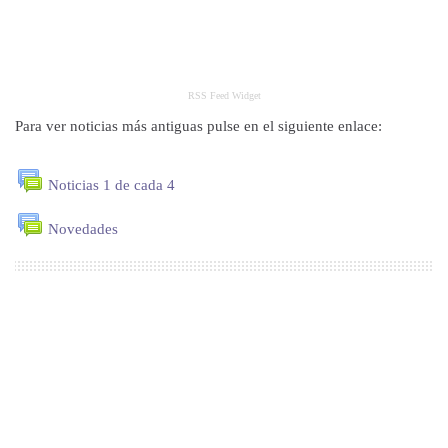
RSS Feed Widget
Para ver noticias más antiguas pulse en el siguiente enlace:
Noticias 1 de cada 4
Novedades