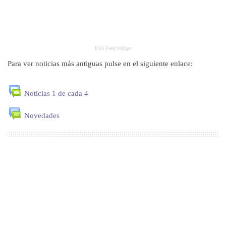
RSS Feed Widget
Para ver noticias más antiguas pulse en el siguiente enlace:
Noticias 1 de cada 4
Novedades