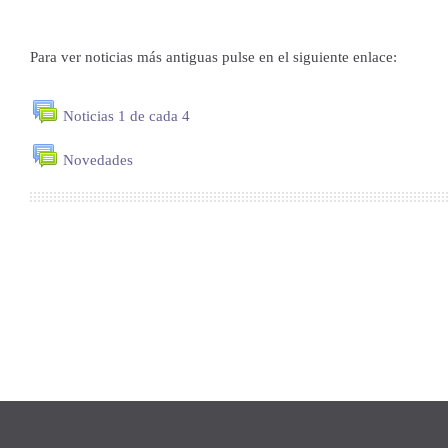
Para ver noticias más antiguas pulse en el siguiente enlace:
Noticias 1 de cada 4
Novedades