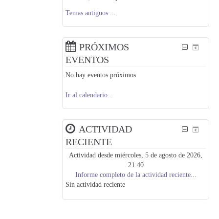
Temas antiguos
...
PRÓXIMOS
EVENTOS
No hay eventos próximos
Ir al calendario...
ACTIVIDAD
RECIENTE
Actividad desde miércoles, 5 de agosto de 2026,
21:40
Informe completo de la actividad reciente...
Sin actividad reciente