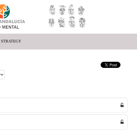
4 STRATEGY