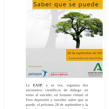
La
EASP
, a su vez, organiza dos
encuentros científicos de diálogo en
torno al suicidio, en formato virtual: el
Foro depresión y suicidio: saber que se
puede, el próximo 28 de septiembre y la