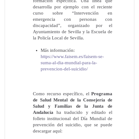
formación específica. Una línea que
desarrolla por ejemplo con el reciente
curso sobre “Intervención en
emergencia con personas con
discapacidad”, organizado por el
Ayuntamiento de Sevilla y la Escuela de
la Policía Local de Sevilla.
Más información:
https://www.faisem.es/faisem-se-
suma-al-dia-mundial-para-la-
prevencion-del-suicidio/
Como recurso específico, el
Programa
de Salud Mental de la Consejería de
Salud y Familias de la Junta de
Andalucía
ha traducido y editado el
folleto institucional del Día Mundial de
prevención del suicidio, que se puede
descargar aquí: