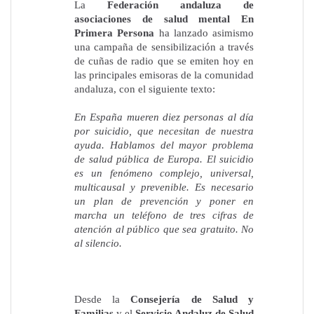
La
Federación andaluza de
asociaciones de salud mental En
Primera Persona
ha lanzado asimismo
una campaña de sensibilización a través
de cuñas de radio que se emiten hoy en
las principales emisoras de la comunidad
andaluza, con el siguiente texto:
En España mueren diez personas al día
por suicidio, que necesitan de nuestra
ayuda. Hablamos del mayor problema
de salud pública de Europa. El suicidio
es un fenómeno complejo, universal,
multicausal y prevenible. Es necesario
un plan de prevención y poner en
marcha un teléfono de tres cifras de
atención al público que sea gratuito. No
al silencio.
Desde la
Consejería de Salud y
Familias
y el
Servicio Andaluz de Salud