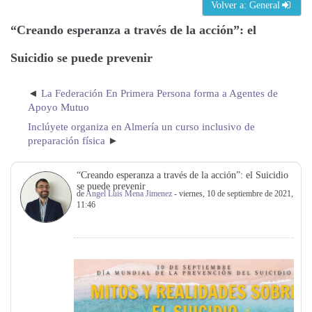
Volver a: General
“Creando esperanza a través de la acción”: el
Suicidio se puede prevenir
La Federación En Primera Persona forma a Agentes de
Apoyo Mutuo
Inclúyete organiza en Almería un curso inclusivo de
preparación física
“Creando esperanza a través de la acción”: el Suicidio
se puede prevenir
de
Angel Luis Mena Jimenez
- viernes, 10 de septiembre de 2021,
11:46