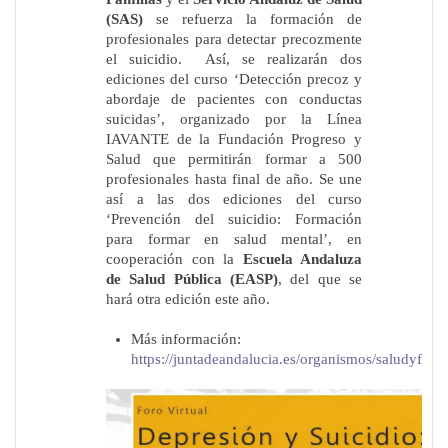
(SAS)
se refuerza
la formación de
profesionales para detectar precozmente
el suicidio. Así, se realizarán dos
ediciones del curso ‘Detección precoz y
abordaje de pacientes con conductas
suicidas’, organizado por la Línea
IAVANTE de la Fundación Progreso y
Salud que permitirán formar a 500
profesionales hasta final de año. Se une
así a las dos ediciones del curso
‘Prevención del suicidio: Formación
para formar en salud mental’, en
cooperación con la
Escuela Andaluza
de Salud Pública (EASP)
, del que se
hará otra edición este año.
Más información:
https://juntadeandalucia.es/organismos/saludyfamil