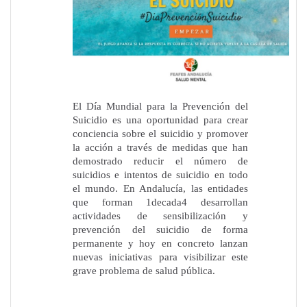
El Día Mundial para la Prevención del
Suicidio es una oportunidad para crear
conciencia sobre el suicidio y promover
la acción a través de medidas que han
demostrado reducir el número de
suicidios e intentos de suicidio en todo
el mundo. En Andalucía, las entidades
que forman 1decada4 desarrollan
actividades de sensibilización y
prevención del suicidio de forma
permanente y hoy en concreto lanzan
nuevas iniciativas para visibilizar este
grave problema de salud pública.