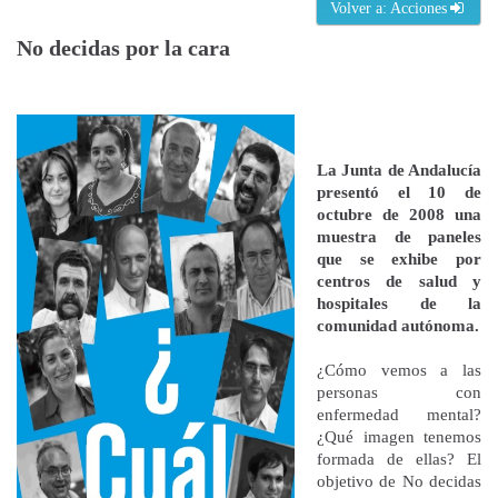
Volver a: Acciones
No decidas por la cara
La Junta de Andalucía
presentó el 10 de
octubre de 2008 una
muestra de paneles
que se exhibe por
centros de salud y
hospitales de la
comunidad autónoma.
¿Cómo vemos a las
personas con
enfermedad mental?
¿Qué imagen tenemos
formada de ellas? El
objetivo de No decidas