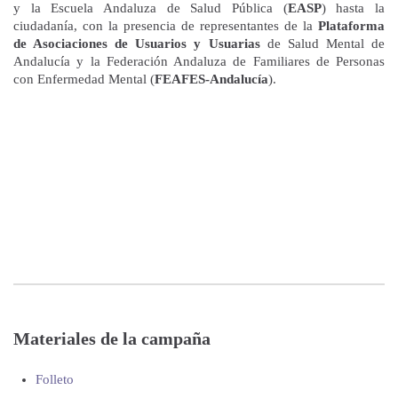
y la Escuela Andaluza de Salud Pública (
EASP
) hasta la
ciudadanía, con la presencia de representantes de la
Plataforma
de Asociaciones de Usuarios y Usuarias
de Salud Mental de
Andalucía y la Federación Andaluza de Familiares de Personas
con Enfermedad Mental (
FEAFES-Andalucía
).
Materiales de la campaña
Folleto