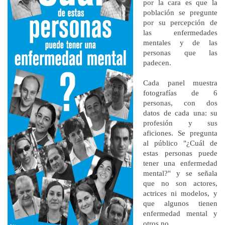
por la cara es que la
población se pregunte
por su percepción de
las enfermedades
mentales y de las
personas que las
padecen.
Cada panel muestra
fotografías de 6
personas, con dos
datos de cada una: su
profesión y sus
aficiones. Se pregunta
al público "¿Cuál de
estas personas puede
tener una enfermedad
mental?" y se señala
que no son actores,
actrices ni modelos, y
que algunos tienen
enfermedad mental y
otros no.