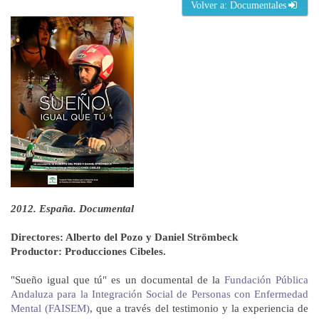
Volver a: Documentales
2012. España. Documental
Directores:
Alberto del Pozo y Daniel Strömbeck
Productor:
Producciones Cibeles.
"Sueño igual que tú" es un documental de la
Fundación Pública
Andaluza para la Integración Social de Personas con Enfermedad
Mental (FAISEM)
, que a través del testimonio y la experiencia de